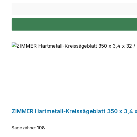
ZIMMER Hartmetall-Kreissägeblatt 350 x 3,4 x
Sägezähne:
108