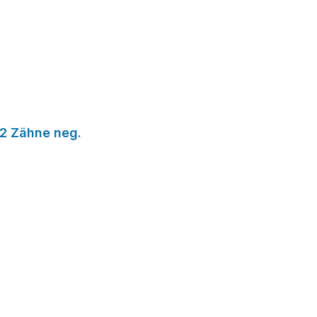
72 Zähne neg.