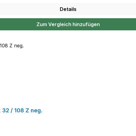
Details
Zum Vergleich hinzufügen
 32 / 108 Z neg.