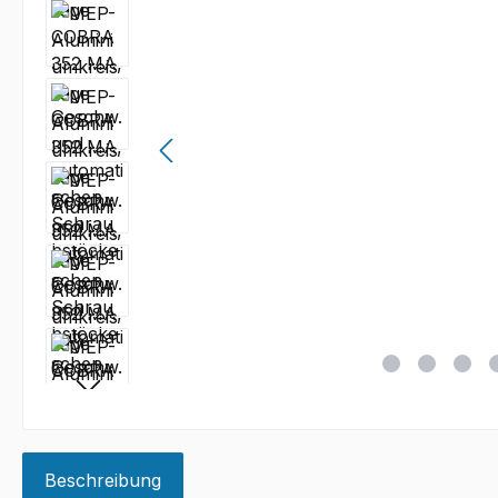
Beschreibung