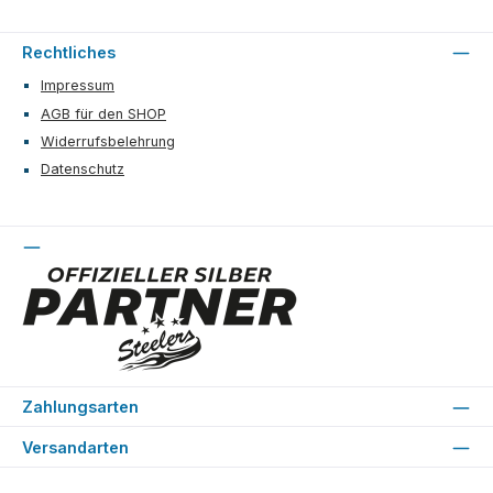
Rechtliches
Impressum
AGB für den SHOP
Widerrufsbelehrung
Datenschutz
Zahlungsarten
Versandarten