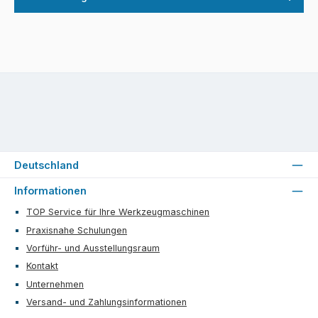
Deutschland
Informationen
TOP Service für Ihre Werkzeugmaschinen
Praxisnahe Schulungen
Vorführ- und Ausstellungsraum
Kontakt
Unternehmen
Versand- und Zahlungsinformationen