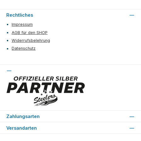
Rechtliches
Impressum
AGB für den SHOP
Widerrufsbelehrung
Datenschutz
Zahlungsarten
Versandarten