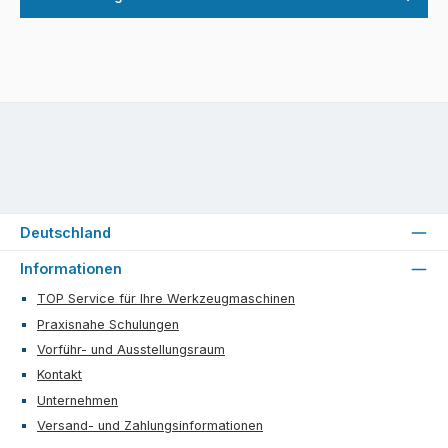
Deutschland
Informationen
TOP Service für Ihre Werkzeugmaschinen
Praxisnahe Schulungen
Vorführ- und Ausstellungsraum
Kontakt
Unternehmen
Versand- und Zahlungsinformationen