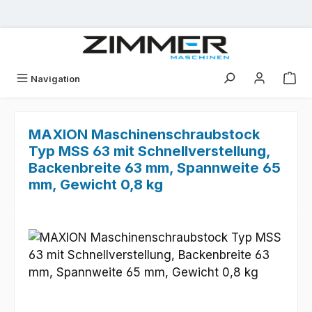
Zum Hauptinhalt springen
Navigation
MAXION Maschinenschraubstock
Typ MSS 63 mit Schnellverstellung,
Backenbreite 63 mm, Spannweite 65
mm, Gewicht 0,8 kg
Bildergalerie überspringen