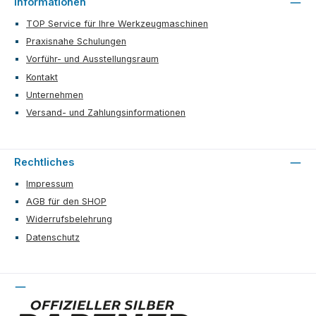
Informationen
TOP Service für Ihre Werkzeugmaschinen
Praxisnahe Schulungen
Vorführ- und Ausstellungsraum
Kontakt
Unternehmen
Versand- und Zahlungsinformationen
Rechtliches
Impressum
AGB für den SHOP
Widerrufsbelehrung
Datenschutz