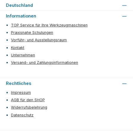
Deutschland
Informationen
TOP Service für Ihre Werkzeugmaschinen
Praxisnahe Schulungen
Vorführ- und Ausstellungsraum
Kontakt
Unternehmen
Versand- und Zahlungsinformationen
Rechtliches
Impressum
AGB für den SHOP
Widerrufsbelehrung
Datenschutz