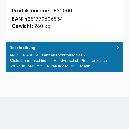
Produktnummer:
F30000
EAN:
4251770606534
Gewicht:
260 kg
Beschreibung
ARBOGA A3008 - Getriebebohrmaschine -
Säulenbohrmaschine mit Handvorschub, Rechtecktisch
500x400, MK3 mit T-Nuten in der Gru…
Mehr