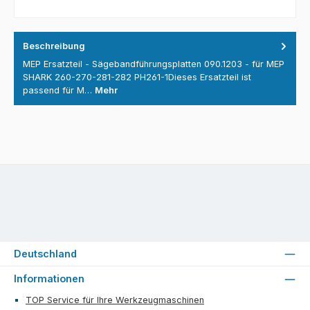
Beschreibung
MEP Ersatzteil - Sägebandführungsplatten 090.1203 - für MEP
SHARK 260-270-281-282 PH261-1Dieses Ersatzteil ist
passend für M…
Mehr
Deutschland
Informationen
TOP Service für Ihre Werkzeugmaschinen