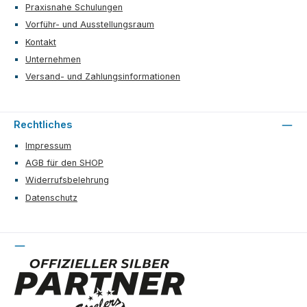
Praxisnahe Schulungen
Vorführ- und Ausstellungsraum
Kontakt
Unternehmen
Versand- und Zahlungsinformationen
Rechtliches
Impressum
AGB für den SHOP
Widerrufsbelehrung
Datenschutz