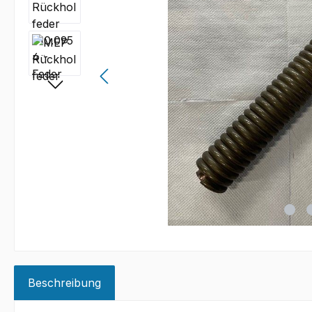
Beschreibung