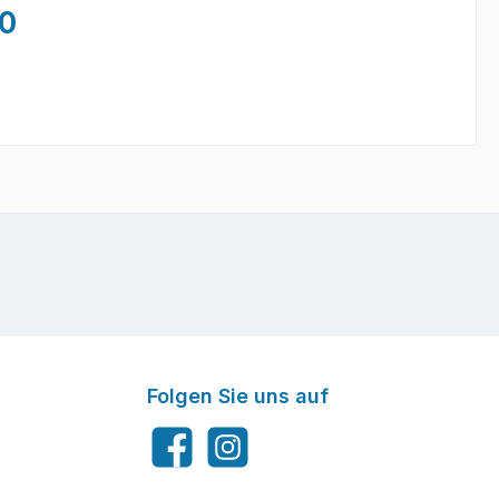
.0
Folgen Sie uns auf
Facebook
Instagram