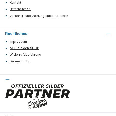
Kontakt
Unternehmen
Versand- und Zahlungsinformationen
Rechtliches
Impressum
AGB für den SHOP
Widerrufsbelehrung
Datenschutz